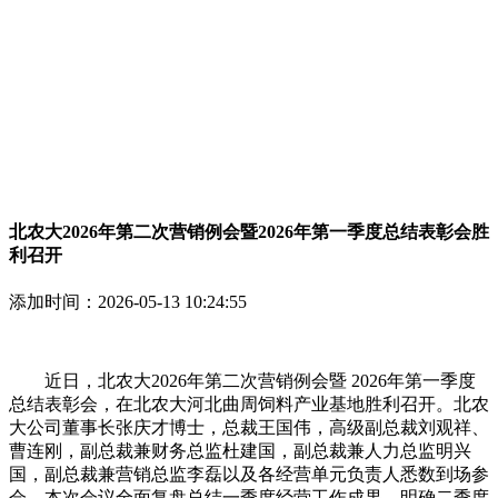
北农大2026年第二次营销例会暨2026年第一季度总结表彰会胜
利召开
添加时间：
2026-05-13 10:24:55
近日，北农大2026年第二次营销例会暨 2026年第一季度
总结表彰会，在北农大河北曲周饲料产业基地胜利召开。北农
大公司董事长张庆才博士，总裁王国伟，高级副总裁刘观祥、
曹连刚，副总裁兼财务总监杜建国，副总裁兼人力总监明兴
国，副总裁兼营销总监李磊以及各经营单元负责人悉数到场参
会。本次会议全面复盘总结一季度经营工作成果，明确二季度