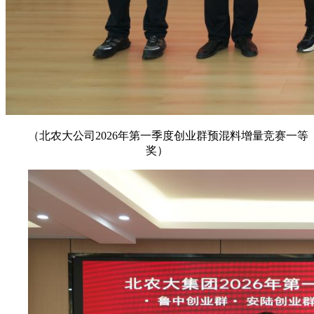
（北农大公司2026年第一季度创业群预混料增量竞赛一等
奖）