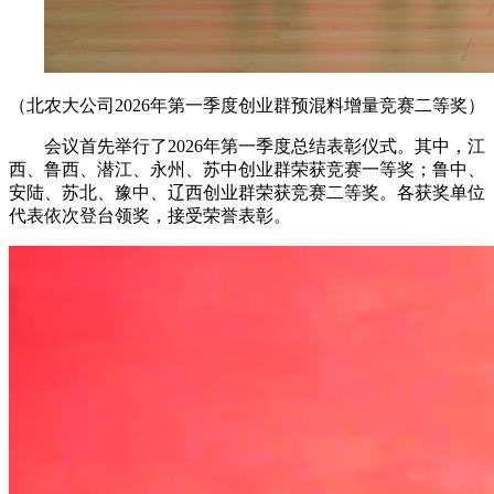
（北农大公司2026年第一季度创业群预混料增量竞赛二等奖）
会议首先举行了2026年第一季度总结表彰仪式。其中，江
西、鲁西、潜江、永州、苏中创业群荣获竞赛一等奖；鲁中、
安陆、苏北、豫中、辽西创业群荣获竞赛二等奖。各获奖单位
代表依次登台领奖，接受荣誉表彰。