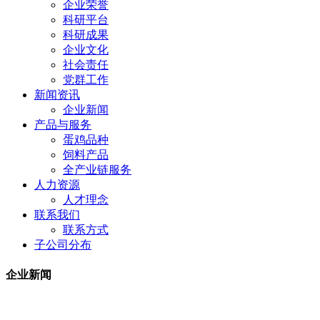
企业荣誉
科研平台
科研成果
企业文化
社会责任
党群工作
新闻资讯
企业新闻
产品与服务
蛋鸡品种
饲料产品
全产业链服务
人力资源
人才理念
联系我们
联系方式
子公司分布
企业新闻