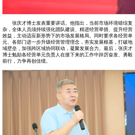
张庆才博士发表重要讲话。他指出，当前市场环境错综复
杂，全体人员须持续强化团队建设、精进经营举措、提升经营
效益，主动适应新形势下的市场发展格局。同时要求各经营单
元、各部门进一步升级经营管理理念，夯实发展根基，打破地
域壁垒，加强跨区域协同联动，凝聚发展合力。最后，张庆才
博士勉励各经营单元负责人在接下来的工作中踔厉奋发、勇毅
前行，力争再创佳绩。