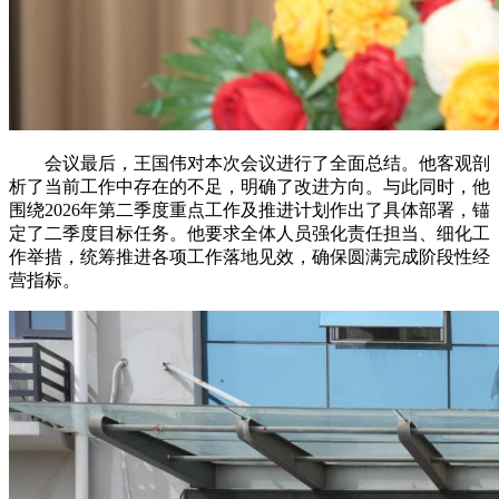
会议最后，王国伟对本次会议进行了全面总结。他客观剖
析了当前工作中存在的不足，明确了改进方向。与此同时，他
围绕2026年第二季度重点工作及推进计划作出了具体部署，锚
定了二季度目标任务。他要求全体人员强化责任担当、细化工
作举措，统筹推进各项工作落地见效，确保圆满完成阶段性经
营指标。