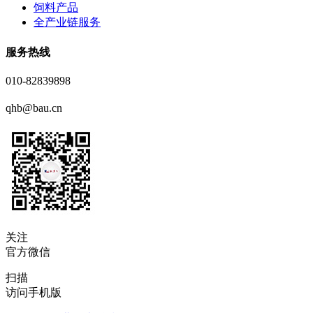
饲料产品
全产业链服务
服务热线
010-82839898
qhb@bau.cn
关注
官方微信
扫描
访问手机版