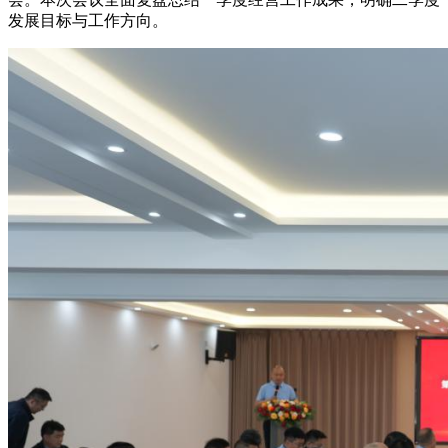
发展目标与工作方向。