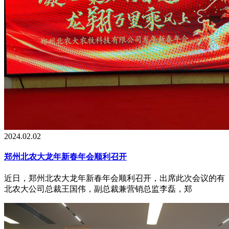
2024.02.02
郑州北农大龙年新春年会顺利召开
近日，郑州北农大龙年新春年会顺利召开，出席此次会议的有
北农大公司总裁王国伟，副总裁兼营销总监李磊，郑