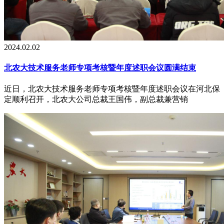
2024.02.02
北农大技术服务老师专项考核暨年度述职会议圆满结束
近日，北农大技术服务老师专项考核暨年度述职会议在河北保
定顺利召开，北农大公司总裁王国伟，副总裁兼营销