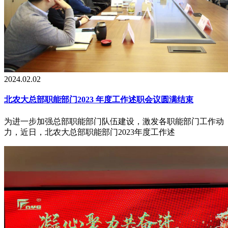
2024.02.02
北农大总部职能部门2023 年度工作述职会议圆满结束
为进一步加强总部职能部门队伍建设，激发各职能部门工作动
力，近日，北农大总部职能部门2023年度工作述