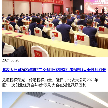
2024.03.26
北农大公司2023年度“二次创业优秀奋斗者”表彰大会胜利召开
见证榜样荣光，传递榜样力量。近日，北农大公司2023年
度“二次创业优秀奋斗者”表彰大会在湖北武汉胜利