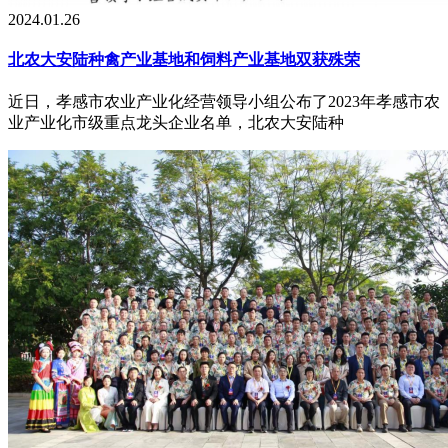
2024.01.26
北农大安陆种禽产业基地和饲料产业基地双获殊荣
近日，孝感市农业产业化经营领导小组公布了2023年孝感市农
业产业化市级重点龙头企业名单，北农大安陆种