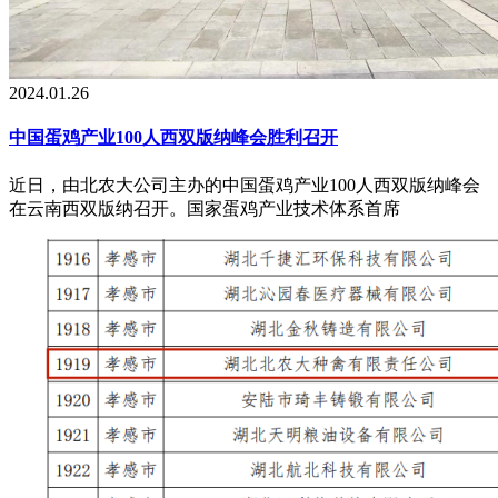
2024.01.26
中国蛋鸡产业100人西双版纳峰会胜利召开
近日，由北农大公司主办的中国蛋鸡产业100人西双版纳峰会
在云南西双版纳召开。国家蛋鸡产业技术体系首席