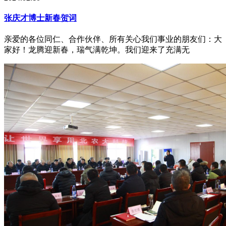
张庆才博士新春贺词
亲爱的各位同仁、合作伙伴、所有关心我们事业的朋友们：大
家好！龙腾迎新春，瑞气满乾坤。我们迎来了充满无