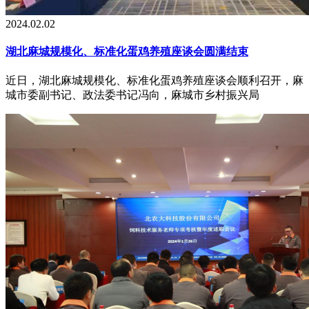
2024.02.02
湖北麻城规模化、标准化蛋鸡养殖座谈会圆满结束
近日，湖北麻城规模化、标准化蛋鸡养殖座谈会顺利召开，麻
城市委副书记、政法委书记冯向，麻城市乡村振兴局