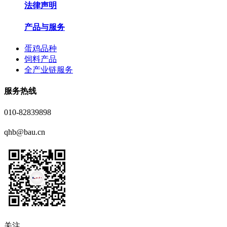
法律声明
产品与服务
蛋鸡品种
饲料产品
全产业链服务
服务热线
010-82839898
qhb@bau.cn
关注