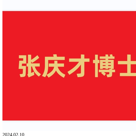
2024.02.10