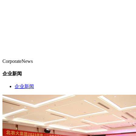
CorporateNews
企业新闻
企业新闻