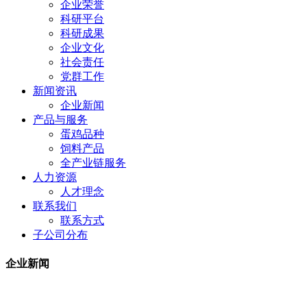
企业荣誉
科研平台
科研成果
企业文化
社会责任
党群工作
新闻资讯
企业新闻
产品与服务
蛋鸡品种
饲料产品
全产业链服务
人力资源
人才理念
联系我们
联系方式
子公司分布
企业新闻