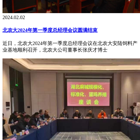
2024.02.02
北农大2024年第一季度总经理会议圆满结束
近日，北农大2024年第一季度总经理会议在北农大安陆饲料产
业基地顺利召开，北农大公司董事长张庆才博士