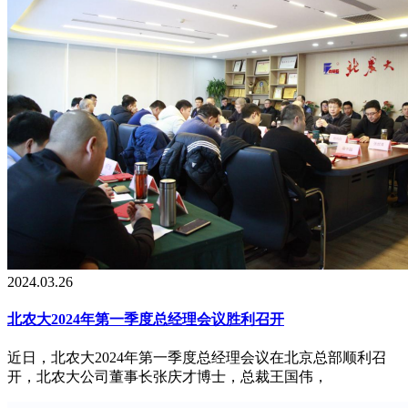
2024.03.26
北农大2024年第一季度总经理会议胜利召开
近日，北农大2024年第一季度总经理会议在北京总部顺利召
开，北农大公司董事长张庆才博士，总裁王国伟，